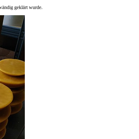
wändig geklärt wurde.