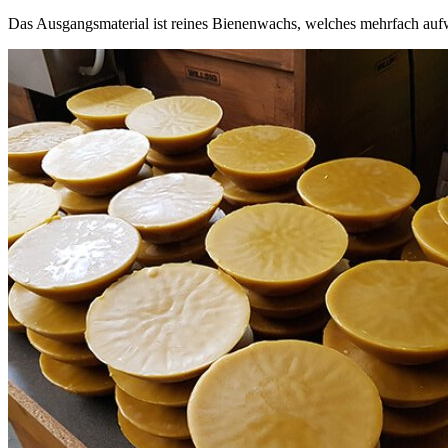
Das Ausgangsmaterial ist reines Bienenwachs, welches mehrfach auf