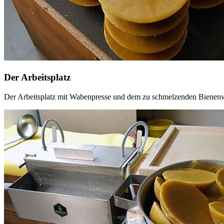
Der Arbeitsplatz
Der Arbeitsplatz mit Wabenpresse und dem zu schmelzenden Bienen