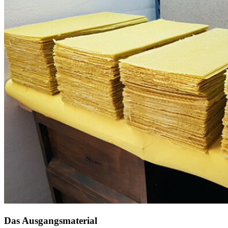
Das Ausgangsmaterial