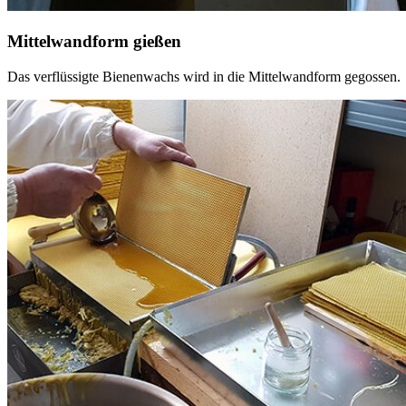
Mittelwandform gießen
Das verflüssigte Bienenwachs wird in die Mittelwandform gegossen.