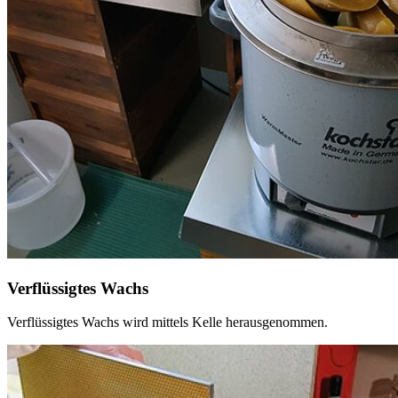
Verflüssigtes Wachs
Verflüssigtes Wachs wird mittels Kelle herausgenommen.