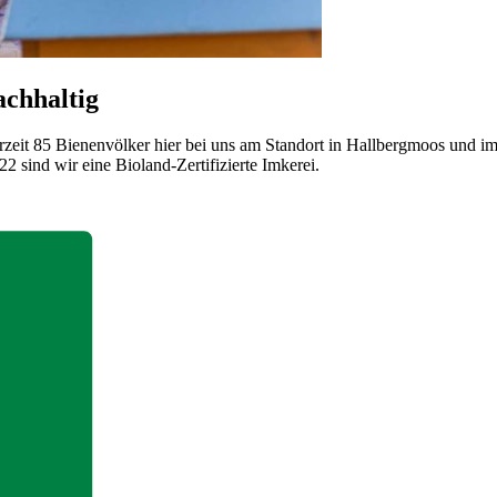
chhaltig
erzeit 85 Bienenvölker hier bei uns am Standort in Hallbergmoos und im
 sind wir eine Bioland-Zertifizierte Imkerei.