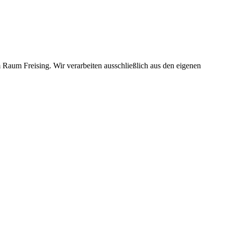
 Raum Freising. Wir verarbeiten ausschließlich aus den eigenen