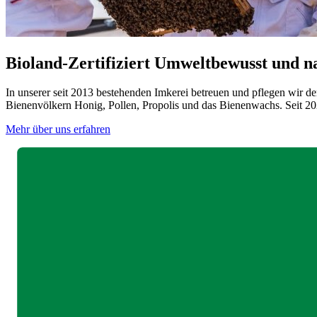
Bioland-Zertifiziert
Umweltbewusst und na
In unserer seit 2013 bestehenden Imkerei betreuen und pflegen wir d
Bienenvölkern Honig, Pollen, Propolis und das Bienenwachs. Seit 2022
Mehr über uns erfahren