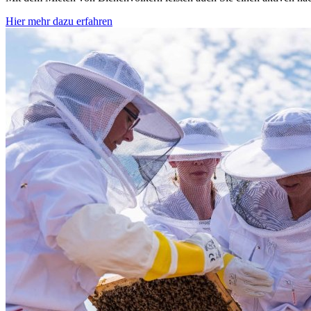
Hier mehr dazu erfahren