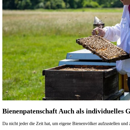
Bienenpatenschaft
Auch als individuelles 
Da nicht jeder die Zeit hat, um eigene Bienenvölker aufzustellen und