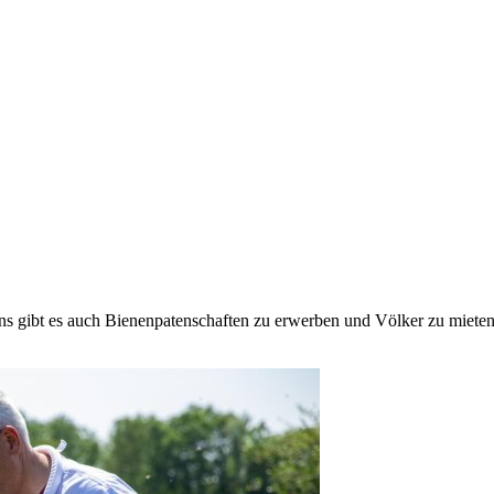
 uns gibt es auch Bienenpatenschaften zu erwerben und Völker zu mieten