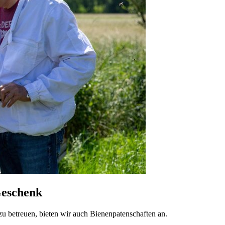
Geschenk
 zu betreuen, bieten wir auch Bienenpatenschaften an.