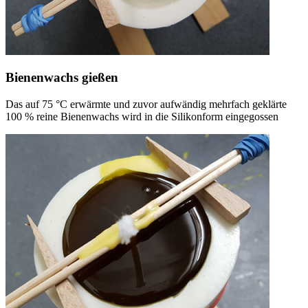
Bienenwachs gießen
Das auf 75 °C erwärmte und zuvor aufwändig mehrfach geklärte
100 % reine Bienenwachs wird in die Silikonform eingegossen