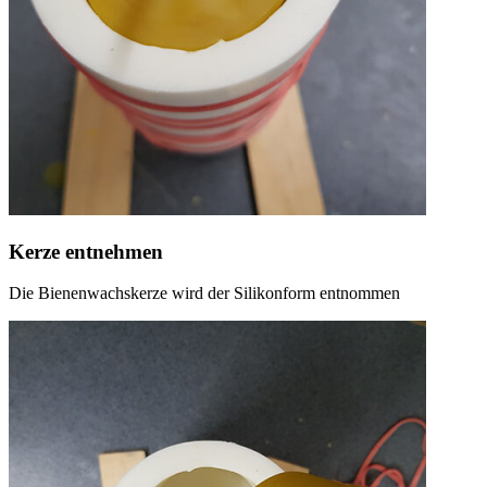
Kerze entnehmen
Die Bienenwachskerze wird der Silikonform entnommen