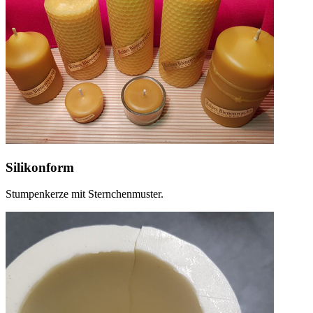
Silikonform
Stumpenkerze mit Sternchenmuster.