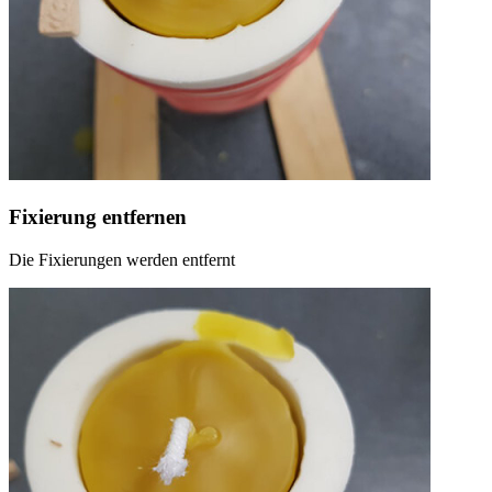
Fixierung entfernen
Die Fixierungen werden entfernt