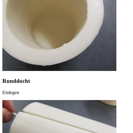
Runddocht
Einlegen