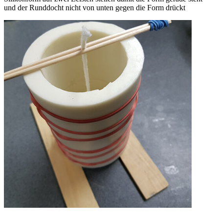
und der Runddocht nicht von unten gegen die Form drückt