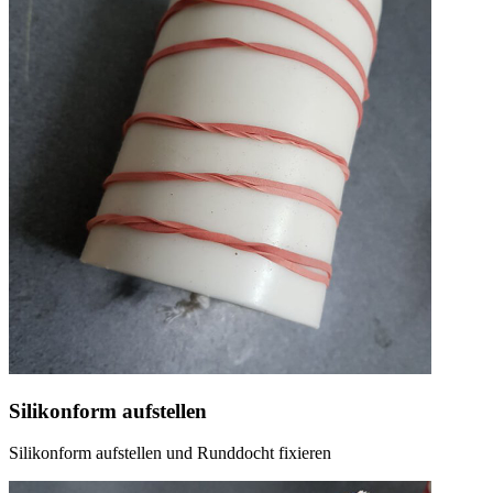
Silikonform aufstellen
Silikonform aufstellen und Runddocht fixieren