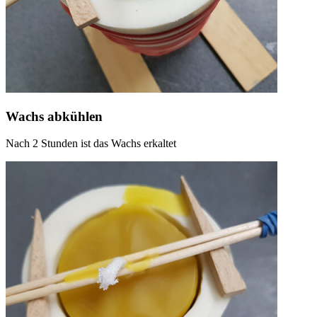
Wachs abkühlen
Nach 2 Stunden ist das Wachs erkaltet