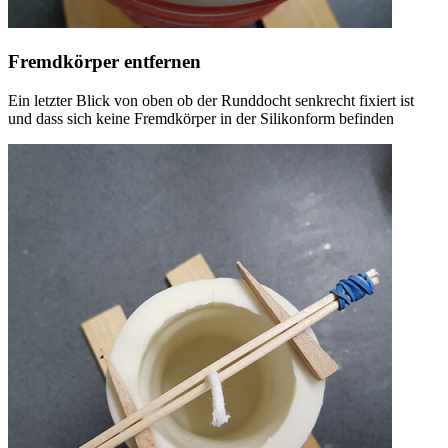
Fremdkörper entfernen
Ein letzter Blick von oben ob der Runddocht senkrecht fixiert ist
und dass sich keine Fremdkörper in der Silikonform befinden