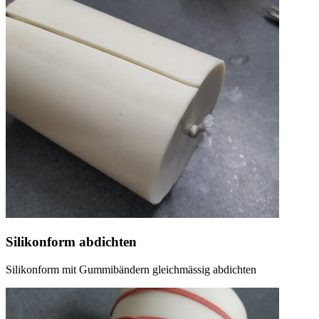
Silikonform abdichten
Silikonform mit Gummibändern gleichmässig abdichten