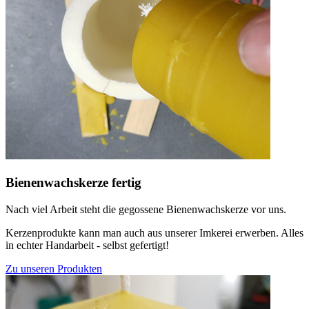
Bienenwachskerze fertig
Nach viel Arbeit steht die gegossene Bienenwachskerze vor uns.
Kerzenprodukte kann man auch aus unserer Imkerei erwerben. Alles
in echter Handarbeit - selbst gefertigt!
Zu unseren Produkten