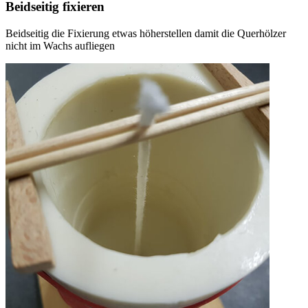
Beidseitig fixieren
Beidseitig die Fixierung etwas höherstellen damit die Querhölzer
nicht im Wachs aufliegen