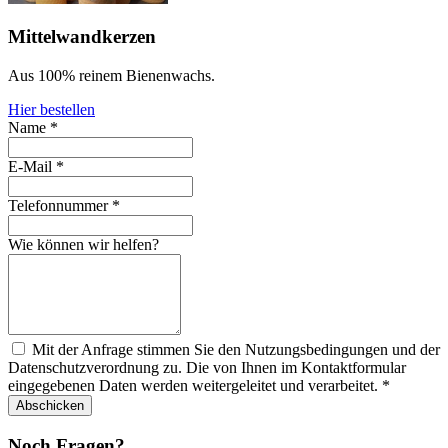
Mittelwandkerzen
Aus 100% reinem Bienenwachs.
Hier bestellen
Name
*
E-Mail
*
Telefonnummer
*
Wie können wir helfen?
Mit der Anfrage stimmen Sie den Nutzungsbedingungen und der
Datenschutzverordnung zu. Die von Ihnen im Kontaktformular
eingegebenen Daten werden weitergeleitet und verarbeitet.
*
Abschicken
Noch Fragen?