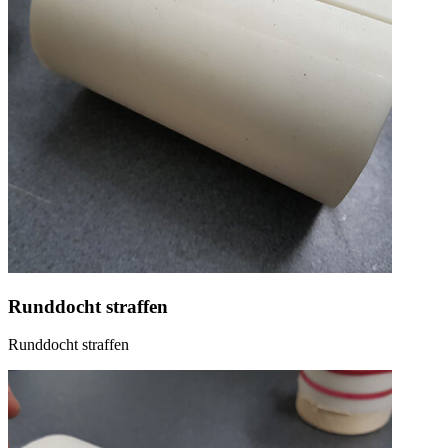
Runddocht straffen
Runddocht straffen