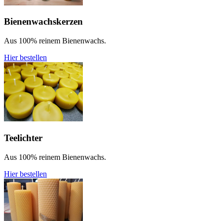
Bienenwachskerzen
Aus 100% reinem Bienenwachs.
Hier bestellen
Teelichter
Aus 100% reinem Bienenwachs.
Hier bestellen